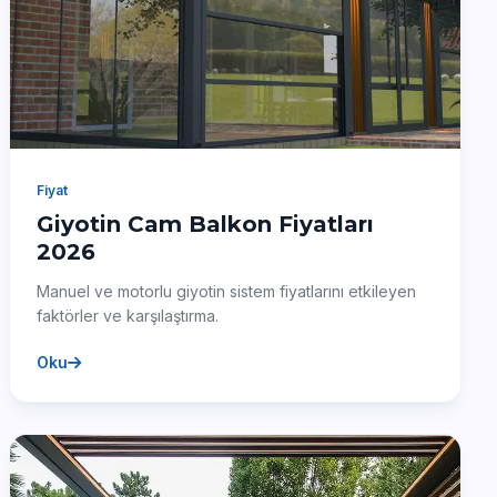
Fiyat
Giyotin Cam Balkon Fiyatları
2026
Manuel ve motorlu giyotin sistem fiyatlarını etkileyen
faktörler ve karşılaştırma.
Oku