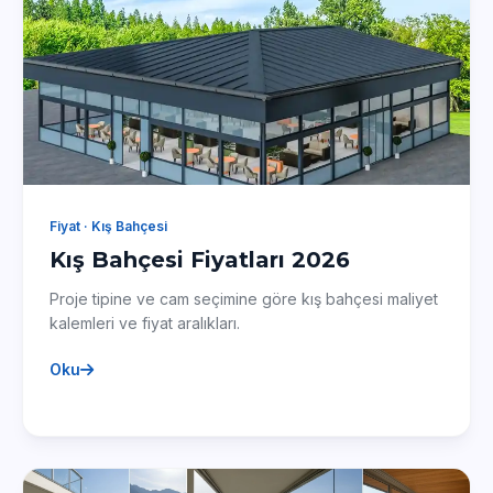
Fiyat · Kış Bahçesi
Kış Bahçesi Fiyatları 2026
Proje tipine ve cam seçimine göre kış bahçesi maliyet
kalemleri ve fiyat aralıkları.
Oku