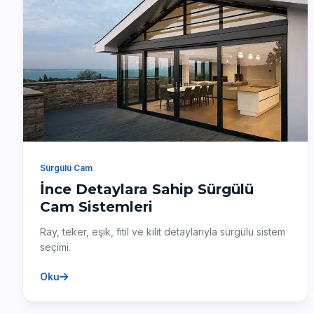
Sürgülü Cam
İnce Detaylara Sahip Sürgülü
Cam Sistemleri
Ray, teker, eşik, fitil ve kilit detaylarıyla sürgülü sistem
seçimi.
Oku