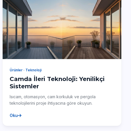
Ürünler · Teknoloji
Camda İleri Teknoloji: Yenilikçi
Sistemler
Isıcam, otomasyon, cam korkuluk ve pergola
teknolojilerini proje ihtiyacına göre okuyun.
Oku