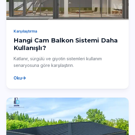
Karşılaştırma
Hangi Cam Balkon Sistemi Daha
Kullanışlı?
Katlanır, sürgülü ve giyotin sistemleri kullanım
senaryosuna göre karşılaştırın.
Oku