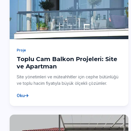
Proje
Toplu Cam Balkon Projeleri: Site
ve Apartman
Site yönetimleri ve müteahhitler için cephe bütünlüğü
ve toplu hacim fiyatıyla büyük ölçekli çözümler.
Oku