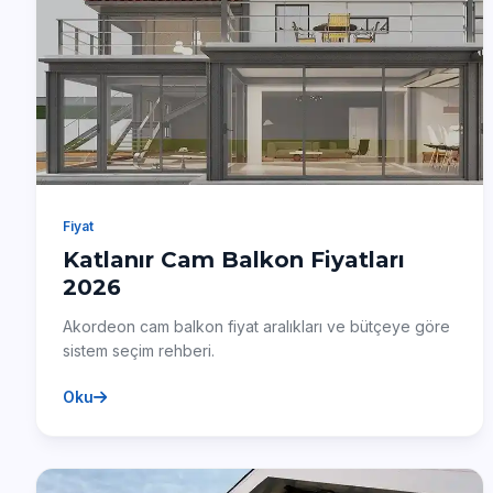
Fiyat
Katlanır Cam Balkon Fiyatları
2026
Akordeon cam balkon fiyat aralıkları ve bütçeye göre
sistem seçim rehberi.
Oku