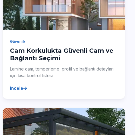
Güvenlik
Cam Korkulukta Güvenli Cam ve
Bağlantı Seçimi
Lamine cam, temperleme, profil ve bağlantı detayları
için kısa kontrol listesi.
İncele