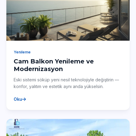
Yenileme
Cam Balkon Yenileme ve
Modernizasyon
Eski sistemi söküp yeni nesil teknolojiyle değiştirin —
konfor, yalıtım ve estetik aynı anda yükselsin.
Oku