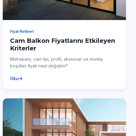
Fiyat Rehberi
Cam Balkon Fiyatlarını Etkileyen
Kriterler
Metrekare, cam tipi, profil, aksesuar ve montaj
koşulları fiyatı nasıl değiştirir?
Oku