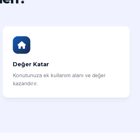
Değer Katar
Konutunuza ek kullanım alanı ve değer
kazandırır.