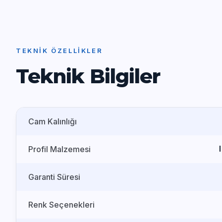
TEKNIK ÖZELLIKLER
Teknik Bilgiler
Cam Kalınlığı
Profil Malzemesi
Garanti Süresi
Renk Seçenekleri