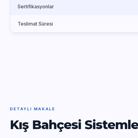
Sertifikasyonlar
Teslimat Süresi
DETAYLI MAKALE
Kış Bahçesi Sisteml