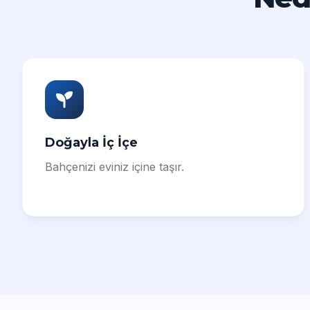
Doğayla İç İçe
Bahçenizi eviniz içine taşır.