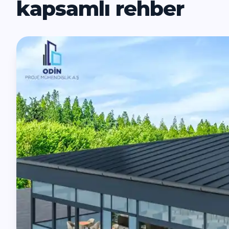
kapsamlı rehber