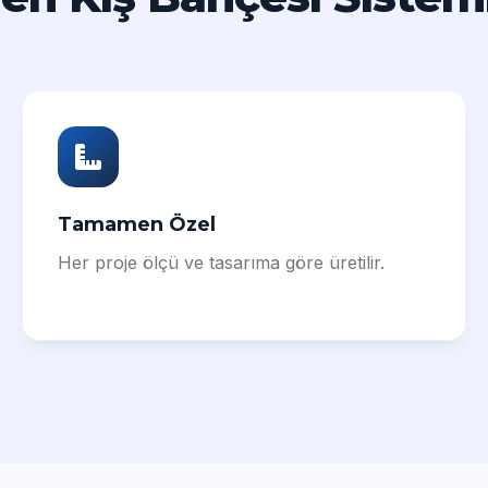
Tamamen Özel
Her proje ölçü ve tasarıma göre üretilir.