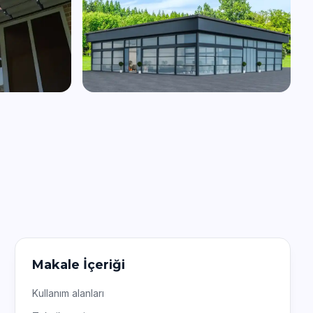
Makale İçeriği
Kullanım alanları