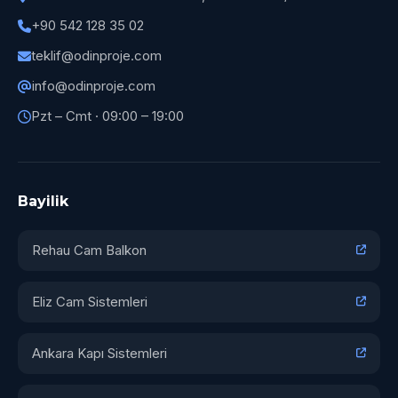
+90 542 128 35 02
teklif@odinproje.com
info@odinproje.com
Pzt – Cmt · 09:00 – 19:00
Bayilik
Rehau Cam Balkon
Eliz Cam Sistemleri
Ankara Kapı Sistemleri