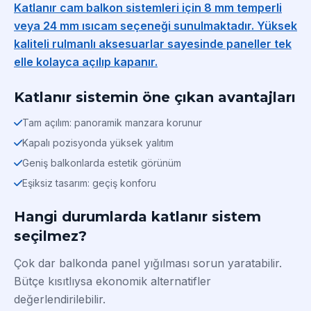
Katlanır cam balkon sistemleri için 8 mm temperli
veya 24 mm ısıcam seçeneği sunulmaktadır. Yüksek
kaliteli rulmanlı aksesuarlar sayesinde paneller tek
elle kolayca açılıp kapanır.
Katlanır sistemin öne çıkan avantajları
Tam açılım: panoramik manzara korunur
Kapalı pozisyonda yüksek yalıtım
Geniş balkonlarda estetik görünüm
Eşiksiz tasarım: geçiş konforu
Hangi durumlarda katlanır sistem
seçilmez?
Çok dar balkonda panel yığılması sorun yaratabilir.
Bütçe kısıtlıysa ekonomik alternatifler
değerlendirilebilir.