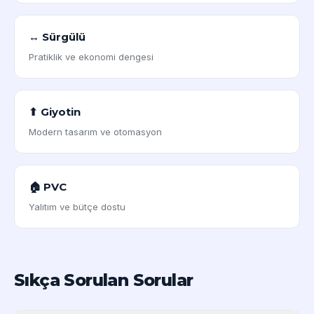
↔ Sürgülü
Pratiklik ve ekonomi dengesi
⬆ Giyotin
Modern tasarım ve otomasyon
🏠 PVC
Yalıtım ve bütçe dostu
Sıkça Sorulan Sorular