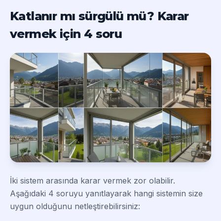
Katlanır mı sürgülü mü? Karar
vermek için 4 soru
İki sistem arasında karar vermek zor olabilir.
Aşağıdaki 4 soruyu yanıtlayarak hangi sistemin size
uygun olduğunu netleştirebilirsiniz: