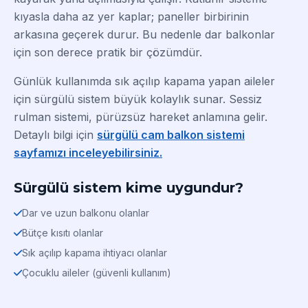
kıyasla daha az yer kaplar; paneller birbirinin
arkasına geçerek durur. Bu nedenle dar balkonlar
için son derece pratik bir çözümdür.
Günlük kullanımda sık açılıp kapama yapan aileler
için sürgülü sistem büyük kolaylık sunar. Sessiz
rulman sistemi, pürüzsüz hareket anlamına gelir.
Detaylı bilgi için
sürgülü cam balkon sistemi
sayfamızı inceleyebilirsiniz.
Sürgülü sistem kime uygundur?
Dar ve uzun balkonu olanlar
Bütçe kısıtı olanlar
Sık açılıp kapama ihtiyacı olanlar
Çocuklu aileler (güvenli kullanım)