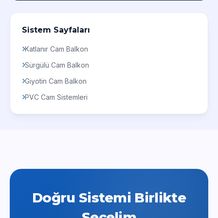
Sistem Sayfaları
Katlanır Cam Balkon
Sürgülü Cam Balkon
Giyotin Cam Balkon
PVC Cam Sistemleri
Doğru Sistemi Birlikte
Seçelim