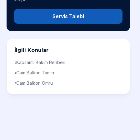
Servis Talebi
İlgili Konular
Kapsamlı Bakım Rehberi
Cam Balkon Tamiri
Cam Balkon Ömrü