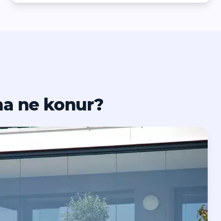
na ne konur?