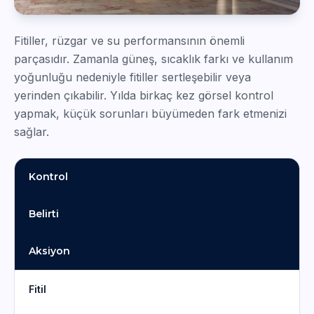
Fitiller, rüzgar ve su performansının önemli
parçasıdır. Zamanla güneş, sıcaklık farkı ve kullanım
yoğunluğu nedeniyle fitiller sertleşebilir veya
yerinden çıkabilir. Yılda birkaç kez görsel kontrol
yapmak, küçük sorunları büyümeden fark etmenizi
sağlar.
Kontrol
Belirti
Aksiyon
Fitil