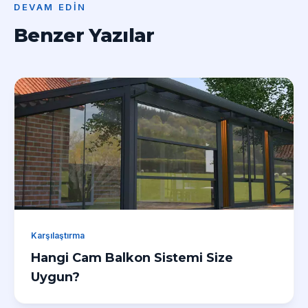
DEVAM EDIN
Benzer Yazılar
Karşılaştırma
Hangi Cam Balkon Sistemi Size
Uygun?