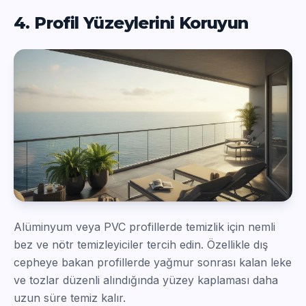
4. Profil Yüzeylerini Koruyun
Alüminyum veya PVC profillerde temizlik için nemli
bez ve nötr temizleyiciler tercih edin. Özellikle dış
cepheye bakan profillerde yağmur sonrası kalan leke
ve tozlar düzenli alındığında yüzey kaplaması daha
uzun süre temiz kalır.