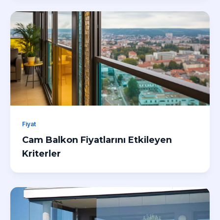
Fiyat
Cam Balkon Fiyatlarını Etkileyen
Kriterler