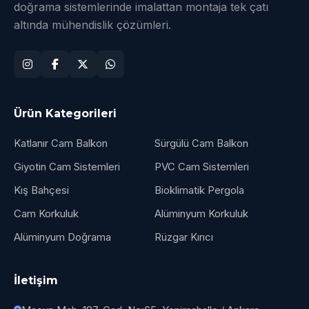
doğrama sistemlerinde imalattan montaja tek çatı
altında mühendislik çözümleri.
Ürün Kategorileri
Katlanır Cam Balkon
Sürgülü Cam Balkon
Giyotin Cam Sistemleri
PVC Cam Sistemleri
Kış Bahçesi
Bioklimatik Pergola
Cam Korkuluk
Alüminyum Korkuluk
Alüminyum Doğrama
Rüzgar Kırıcı
İletişim