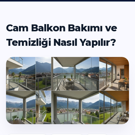
Cam Balkon Bakımı ve
Temizliği Nasıl Yapılır?