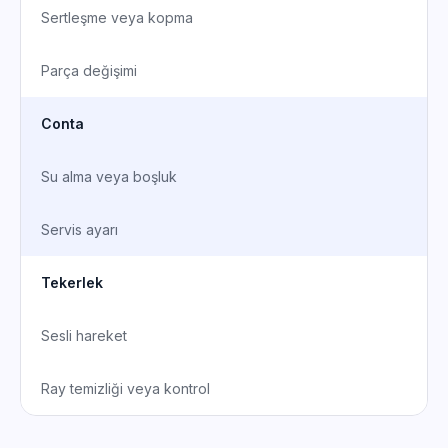
Sertleşme veya kopma
Parça değişimi
Conta
Su alma veya boşluk
Servis ayarı
Tekerlek
Sesli hareket
Ray temizliği veya kontrol