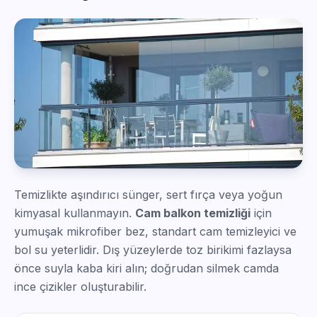
Temizlikte aşındırıcı sünger, sert fırça veya yoğun
kimyasal kullanmayın.
Cam balkon temizliği
için
yumuşak mikrofiber bez, standart cam temizleyici ve
bol su yeterlidir. Dış yüzeylerde toz birikimi fazlaysa
önce suyla kaba kiri alın; doğrudan silmek camda
ince çizikler oluşturabilir.