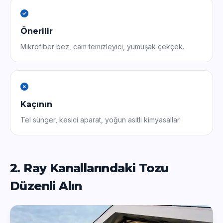
Önerilir
Mikrofiber bez, cam temizleyici, yumuşak çekçek.
Kaçının
Tel sünger, kesici aparat, yoğun asitli kimyasallar.
2. Ray Kanallarındaki Tozu
Düzenli Alın