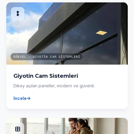
GÖRSEL · GIYOTIN CAM SISTEMLERI
Giyotin Cam Sistemleri
Dikey açılan paneller, modern ve güvenli.
İncele