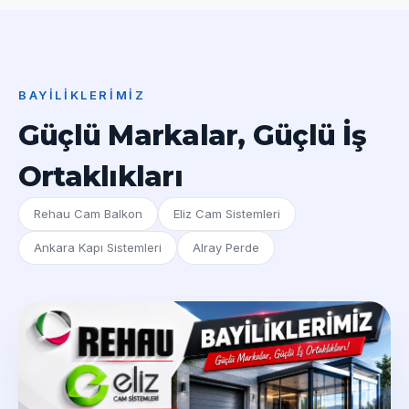
BAYILIKLERIMIZ
Güçlü Markalar, Güçlü İş
Ortaklıkları
Rehau Cam Balkon
Eliz Cam Sistemleri
Ankara Kapı Sistemleri
Alray Perde