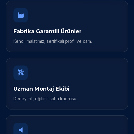
Fabrika Garantili Ürünler
Kendi imalatımız, sertifikalı profil ve cam.
Uzman Montaj Ekibi
Deneyimli, eğitimli saha kadrosu.