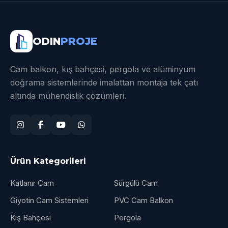
ODIN
PROJE
Cam balkon, kış bahçesi, pergola ve alüminyum
doğrama sistemlerinde imalattan montaja tek çatı
altında mühendislik çözümleri.
Ürün Kategorileri
Katlanır Cam
Sürgülü Cam
Giyotin Cam Sistemleri
PVC Cam Balkon
Kış Bahçesi
Pergola