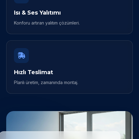
Isı & Ses Yalıtımı
Konforu artıran yalıtım çözümleri.
Hızlı Teslimat
Planlı üretim, zamanında montaj.