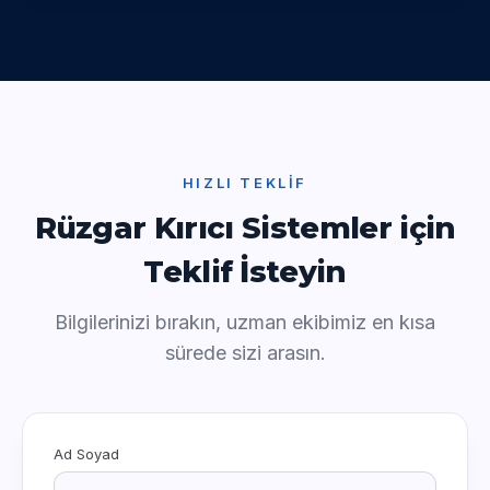
HIZLI TEKLIF
Rüzgar Kırıcı Sistemler için
Teklif İsteyin
Bilgilerinizi bırakın, uzman ekibimiz en kısa
sürede sizi arasın.
Ad Soyad