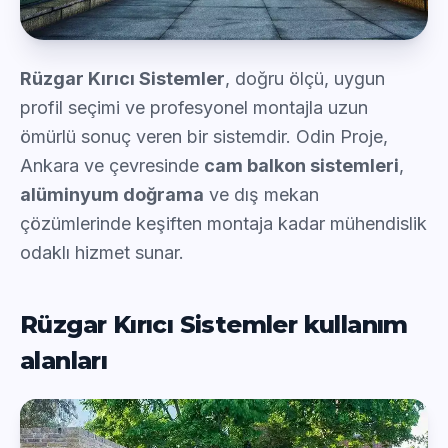
Rüzgar Kırıcı Sistemler
, doğru ölçü, uygun
profil seçimi ve profesyonel montajla uzun
ömürlü sonuç veren bir sistemdir. Odin Proje,
Ankara ve çevresinde
cam balkon sistemleri
,
alüminyum doğrama
ve dış mekan
çözümlerinde keşiften montaja kadar mühendislik
odaklı hizmet sunar.
Rüzgar Kırıcı Sistemler kullanım
alanları