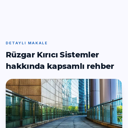
DETAYLI MAKALE
Rüzgar Kırıcı Sistemler
hakkında kapsamlı rehber