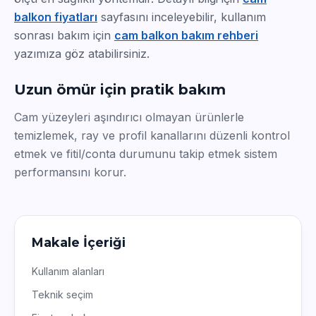
balkon fiyatları
sayfasını inceleyebilir, kullanım
sonrası bakım için
cam balkon bakım rehberi
yazımıza göz atabilirsiniz.
Uzun ömür için pratik bakım
Cam yüzeyleri aşındırıcı olmayan ürünlerle
temizlemek, ray ve profil kanallarını düzenli kontrol
etmek ve fitil/conta durumunu takip etmek sistem
performansını korur.
Makale İçeriği
Kullanım alanları
Teknik seçim