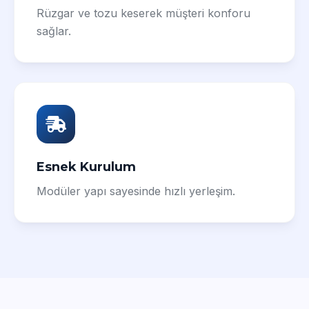
Rüzgar ve tozu keserek müşteri konforu
sağlar.
Esnek Kurulum
Modüler yapı sayesinde hızlı yerleşim.