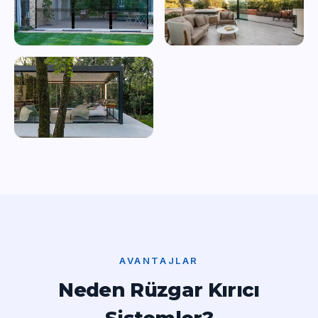
AVANTAJLAR
Neden Rüzgar Kırıcı