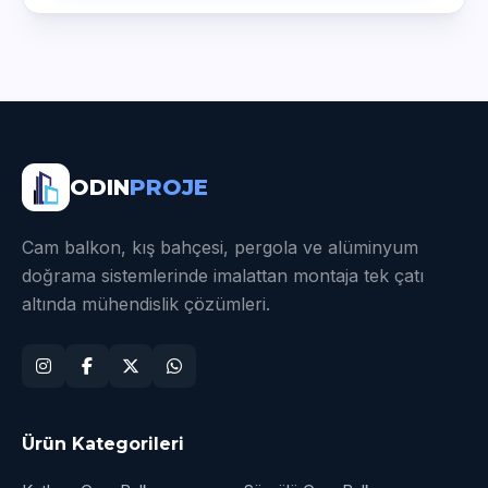
ODIN
PROJE
Cam balkon, kış bahçesi, pergola ve alüminyum
doğrama sistemlerinde imalattan montaja tek çatı
altında mühendislik çözümleri.
Ürün Kategorileri