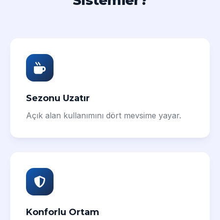
Sistemler?
Sezonu Uzatır
Açık alan kullanımını dört mevsime yayar.
Konforlu Ortam