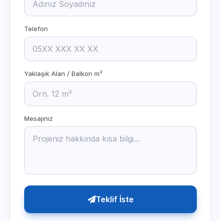
Telefon
Yaklaşık Alan / Balkon m²
Mesajınız
Teklif İste