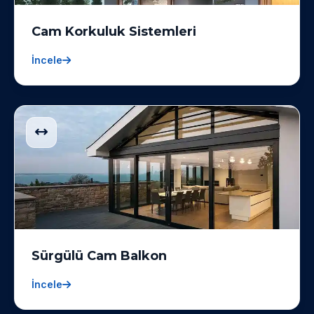
Cam Korkuluk Sistemleri
İncele
Sürgülü Cam Balkon
İncele