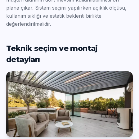
plana çıkar. Sistem seçimi yapılırken açıklık ölçüsü,
kullanım sıklığı ve estetik beklenti birlikte
değerlendirilmelidir.
Teknik seçim ve montaj
detayları