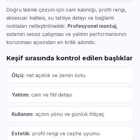
Doğru teknik çözüm için cam kalınlığı, profil rengi,
aksesuar kalitesi, su tahliye detayı ve bağlantı
noktaları netleştirilmelidir.
Profesyonel montaj
,
sistemin sessiz çalışması ve yalıtım performansının
korunması açısından en kritik adımdır.
Keşif sırasında kontrol edilen başlıklar
Ölçü:
net açıklık ve zemin kotu
Yalıtım:
cam ve fitil detayı
Kullanım:
açılım yönü ve günlük ihtiyaç
Estetik:
profil rengi ve cephe uyumu