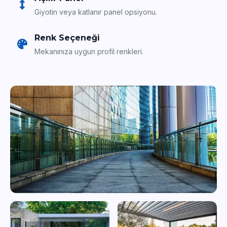
Giyotin veya katlanır panel opsiyonu.
Renk Seçeneği
Mekanınıza uygun profil renkleri.