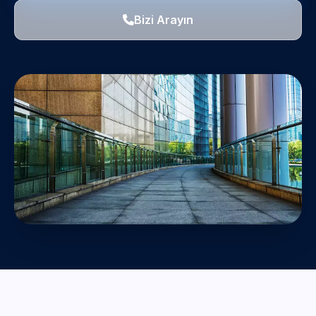
Bizi Arayın