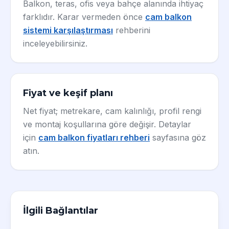
Balkon, teras, ofis veya bahçe alanında ihtiyaç
farklıdır. Karar vermeden önce
cam balkon
sistemi karşılaştırması
rehberini
inceleyebilirsiniz.
Fiyat ve keşif planı
Net fiyat; metrekare, cam kalınlığı, profil rengi
ve montaj koşullarına göre değişir. Detaylar
için
cam balkon fiyatları rehberi
sayfasına göz
atın.
İlgili Bağlantılar