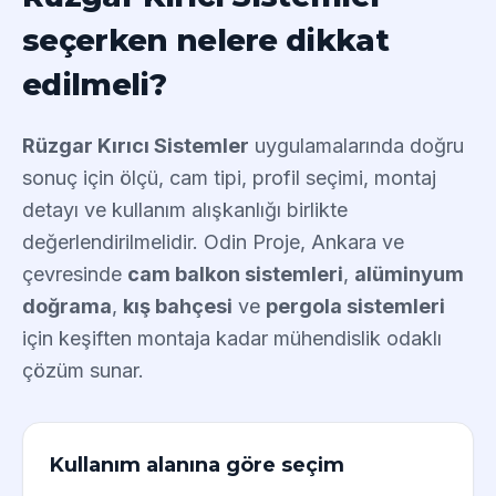
seçerken nelere dikkat
edilmeli?
Rüzgar Kırıcı Sistemler
uygulamalarında doğru
sonuç için ölçü, cam tipi, profil seçimi, montaj
detayı ve kullanım alışkanlığı birlikte
değerlendirilmelidir. Odin Proje, Ankara ve
çevresinde
cam balkon sistemleri
,
alüminyum
doğrama
,
kış bahçesi
ve
pergola sistemleri
için keşiften montaja kadar mühendislik odaklı
çözüm sunar.
Kullanım alanına göre seçim