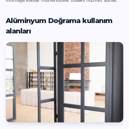
Alüminyum Doğrama kullanım
alanları