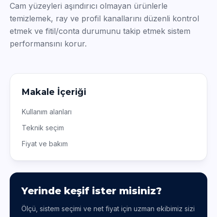
Cam yüzeyleri aşındırıcı olmayan ürünlerle
temizlemek, ray ve profil kanallarını düzenli kontrol
etmek ve fitil/conta durumunu takip etmek sistem
performansını korur.
Makale İçeriği
Kullanım alanları
Teknik seçim
Fiyat ve bakım
Yerinde keşif ister misiniz?
Ölçü, sistem seçimi ve net fiyat için uzman ekibimiz sizi