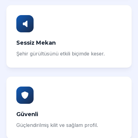
Sessiz Mekan
Şehir gürültüsünü etkili biçimde keser.
Güvenli
Güçlendirilmiş kilit ve sağlam profil.