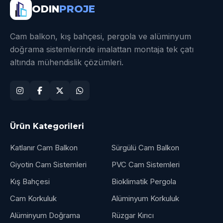
ODIN
PROJE
Cam balkon, kış bahçesi, pergola ve alüminyum
doğrama sistemlerinde imalattan montaja tek çatı
altında mühendislik çözümleri.
Ürün Kategorileri
Katlanır Cam Balkon
Sürgülü Cam Balkon
Giyotin Cam Sistemleri
PVC Cam Sistemleri
Kış Bahçesi
Bioklimatik Pergola
Cam Korkuluk
Alüminyum Korkuluk
Alüminyum Doğrama
Rüzgar Kırıcı