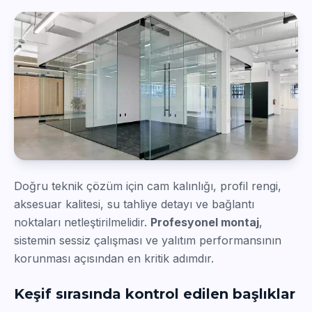
Doğru teknik çözüm için cam kalınlığı, profil rengi,
aksesuar kalitesi, su tahliye detayı ve bağlantı
noktaları netleştirilmelidir.
Profesyonel montaj
,
sistemin sessiz çalışması ve yalıtım performansının
korunması açısından en kritik adımdır.
Keşif sırasında kontrol edilen başlıklar