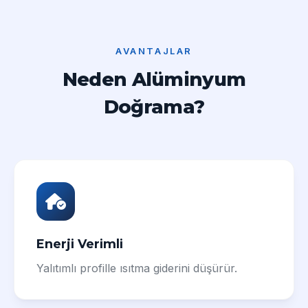
AVANTAJLAR
Neden Alüminyum
Doğrama?
Enerji Verimli
Yalıtımlı profille ısıtma giderini düşürür.