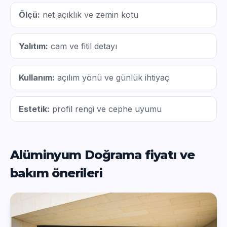
Ölçü:
net açıklık ve zemin kotu
Yalıtım:
cam ve fitil detayı
Kullanım:
açılım yönü ve günlük ihtiyaç
Estetik:
profil rengi ve cephe uyumu
Alüminyum Doğrama fiyatı ve
bakım önerileri