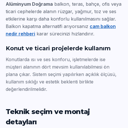
Alüminyum Doğrama
balkon, teras, bahçe, ofis veya
ticari cephelerde alanın rüzgar, yağmur, toz ve ses
etkilerine karşı daha konforlu kullanılmasını sağlar.
Balkon kapatma alternatifi arıyorsanız
cam balkon
nedir rehberi
karar sürecinizi hızlandırır.
Konut ve ticari projelerde kullanım
Konutlarda ısı ve ses konforu, işletmelerde ise
müşteri alanının dört mevsim kullanılabilmesi ön
plana çıkar. Sistem seçimi yapılırken açıklık ölçüsü,
kullanım sıklığı ve estetik beklenti birlikte
değerlendirilmelidir.
Teknik seçim ve montaj
detayları