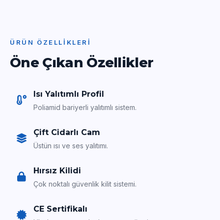
ÜRÜN ÖZELLIKLERI
Öne Çıkan Özellikler
Isı Yalıtımlı Profil
Poliamid bariyerli yalıtımlı sistem.
Çift Cidarlı Cam
Üstün ısı ve ses yalıtımı.
Hırsız Kilidi
Çok noktalı güvenlik kilit sistemi.
CE Sertifikalı