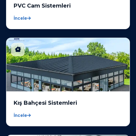
PVC Cam Sistemleri
İncele
Kış Bahçesi Sistemleri
İncele