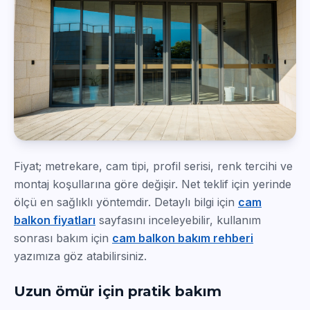
Fiyat; metrekare, cam tipi, profil serisi, renk tercihi ve
montaj koşullarına göre değişir. Net teklif için yerinde
ölçü en sağlıklı yöntemdir. Detaylı bilgi için
cam
balkon fiyatları
sayfasını inceleyebilir, kullanım
sonrası bakım için
cam balkon bakım rehberi
yazımıza göz atabilirsiniz.
Uzun ömür için pratik bakım