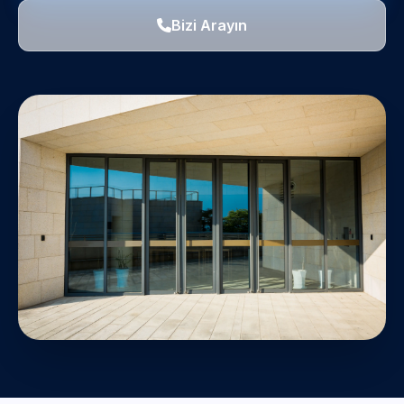
Bizi Arayın