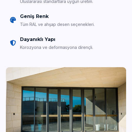
Uluslararası standartlara uygun üretim.
Geniş Renk
Tüm RAL ve ahşap desen seçenekleri.
Dayanıklı Yapı
Korozyona ve deformasyona dirençli.