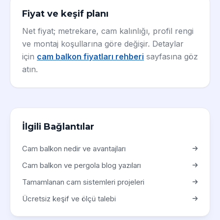
Fiyat ve keşif planı
Net fiyat; metrekare, cam kalınlığı, profil rengi
ve montaj koşullarına göre değişir. Detaylar
için
cam balkon fiyatları rehberi
sayfasına göz
atın.
İlgili Bağlantılar
Cam balkon nedir ve avantajları
Cam balkon ve pergola blog yazıları
Tamamlanan cam sistemleri projeleri
Ücretsiz keşif ve ölçü talebi