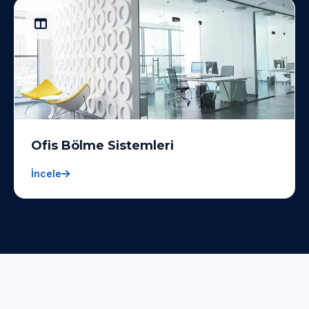
Ofis Bölme Sistemleri
İncele