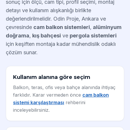
sonuç için ölçü, cam tipi, profil seçimi, montaj
detayı ve kullanım alışkanlığı birlikte
değerlendirilmelidir. Odin Proje, Ankara ve
çevresinde
cam balkon sistemleri
,
alüminyum
doğrama
,
kış bahçesi
ve
pergola sistemleri
için keşiften montaja kadar mühendislik odaklı
çözüm sunar.
Kullanım alanına göre seçim
Balkon, teras, ofis veya bahçe alanında ihtiyaç
farklıdır. Karar vermeden önce
cam balkon
sistemi karşılaştırması
rehberini
inceleyebilirsiniz.