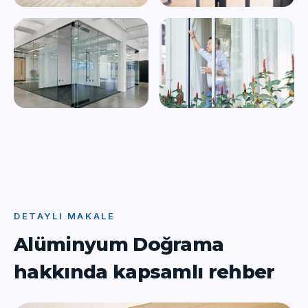
DETAYLI MAKALE
Alüminyum Doğrama
hakkında kapsamlı rehber