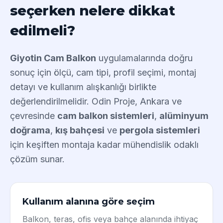
seçerken nelere dikkat
edilmeli?
Giyotin Cam Balkon
uygulamalarında doğru
sonuç için ölçü, cam tipi, profil seçimi, montaj
detayı ve kullanım alışkanlığı birlikte
değerlendirilmelidir. Odin Proje, Ankara ve
çevresinde
cam balkon sistemleri
,
alüminyum
doğrama
,
kış bahçesi
ve
pergola sistemleri
için keşiften montaja kadar mühendislik odaklı
çözüm sunar.
Kullanım alanına göre seçim
Balkon, teras, ofis veya bahçe alanında ihtiyaç