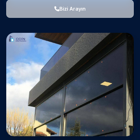
Bizi Arayın