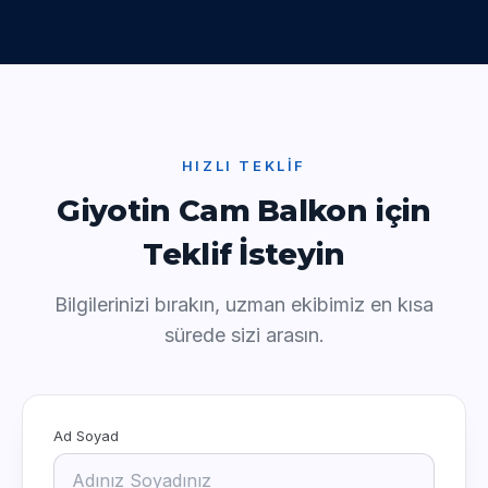
HIZLI TEKLIF
Giyotin Cam Balkon için
Teklif İsteyin
Bilgilerinizi bırakın, uzman ekibimiz en kısa
sürede sizi arasın.
Ad Soyad