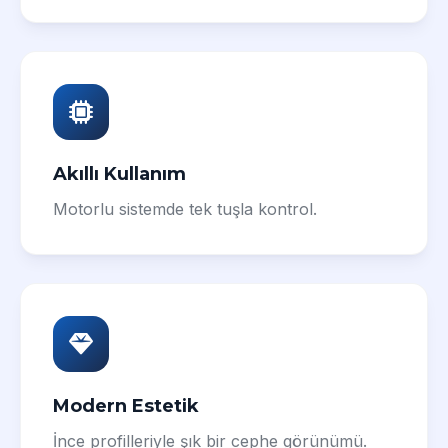
Akıllı Kullanım
Motorlu sistemde tek tuşla kontrol.
Modern Estetik
İnce profilleriyle şık bir cephe görünümü.