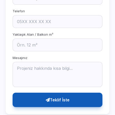
Telefon
Yaklaşık Alan / Balkon m²
Mesajınız
Teklif İste