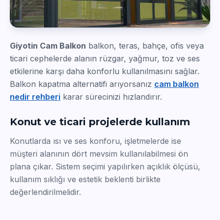
Giyotin Cam Balkon
balkon, teras, bahçe, ofis veya
ticari cephelerde alanın rüzgar, yağmur, toz ve ses
etkilerine karşı daha konforlu kullanılmasını sağlar.
Balkon kapatma alternatifi arıyorsanız
cam balkon
nedir rehberi
karar sürecinizi hızlandırır.
Konut ve ticari projelerde kullanım
Konutlarda ısı ve ses konforu, işletmelerde ise
müşteri alanının dört mevsim kullanılabilmesi ön
plana çıkar. Sistem seçimi yapılırken açıklık ölçüsü,
kullanım sıklığı ve estetik beklenti birlikte
değerlendirilmelidir.