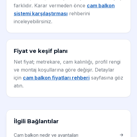
farklıdır. Karar vermeden önce
cam balkon
sistemi karşılaştırması
rehberini
inceleyebilirsiniz.
Fiyat ve keşif planı
Net fiyat; metrekare, cam kalınlığı, profil rengi
ve montaj koşullarına göre değişir. Detaylar
için
cam balkon fiyatları rehberi
sayfasına göz
atın.
İlgili Bağlantılar
Cam balkon nedir ve avantajları