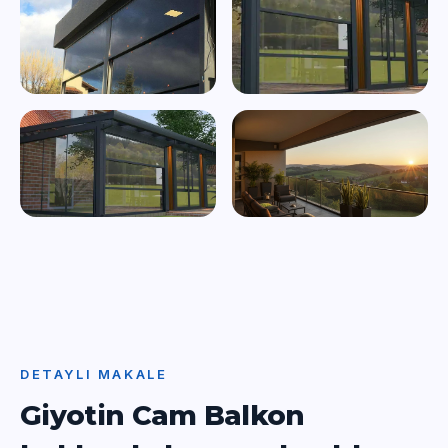
DETAYLI MAKALE
Giyotin Cam Balkon