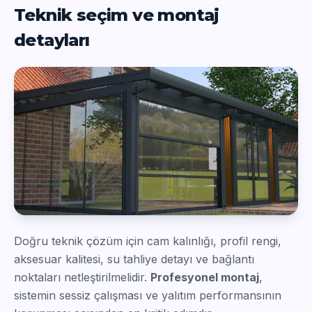
Teknik seçim ve montaj
detayları
Doğru teknik çözüm için cam kalınlığı, profil rengi,
aksesuar kalitesi, su tahliye detayı ve bağlantı
noktaları netleştirilmelidir.
Profesyonel montaj
,
sistemin sessiz çalışması ve yalıtım performansının