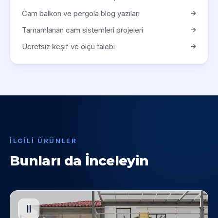
Cam balkon ve pergola blog yazıları
Tamamlanan cam sistemleri projeleri
Ücretsiz keşif ve ölçü talebi
İLGILI ÜRÜNLER
Bunları da İnceleyin