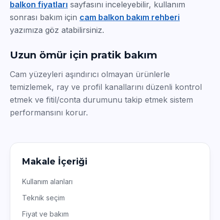
balkon fiyatları
sayfasını inceleyebilir, kullanım
sonrası bakım için
cam balkon bakım rehberi
yazımıza göz atabilirsiniz.
Uzun ömür için pratik bakım
Cam yüzeyleri aşındırıcı olmayan ürünlerle
temizlemek, ray ve profil kanallarını düzenli kontrol
etmek ve fitil/conta durumunu takip etmek sistem
performansını korur.
Makale İçeriği
Kullanım alanları
Teknik seçim
Fiyat ve bakım