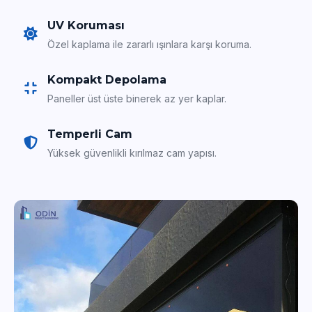
UV Koruması
Özel kaplama ile zararlı ışınlara karşı koruma.
Kompakt Depolama
Paneller üst üste binerek az yer kaplar.
Temperli Cam
Yüksek güvenlikli kırılmaz cam yapısı.