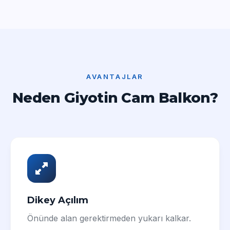
AVANTAJLAR
Neden Giyotin Cam Balkon?
Dikey Açılım
Önünde alan gerektirmeden yukarı kalkar.