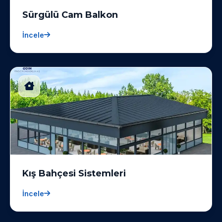
Sürgülü Cam Balkon
İncele
Kış Bahçesi Sistemleri
İncele