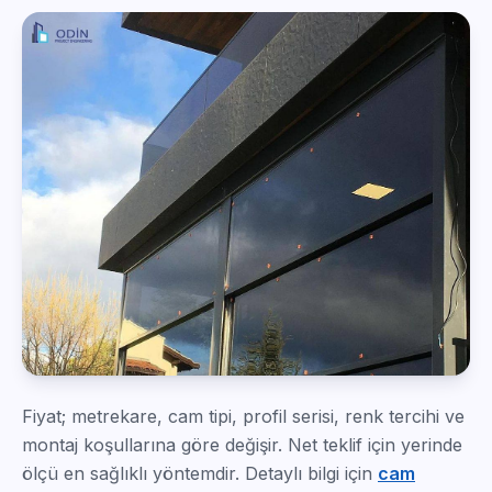
Fiyat; metrekare, cam tipi, profil serisi, renk tercihi ve
montaj koşullarına göre değişir. Net teklif için yerinde
ölçü en sağlıklı yöntemdir. Detaylı bilgi için
cam