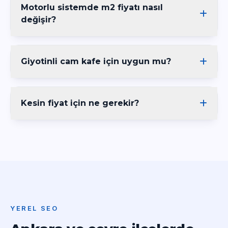
Motorlu sistemde m2 fiyatı nasıl
değişir?
Giyotinli cam kafe için uygun mu?
Kesin fiyat için ne gerekir?
YEREL SEO