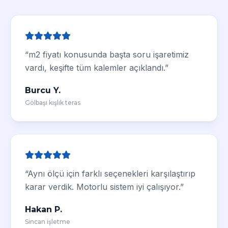
“m2 fiyatı konusunda başta soru işaretimiz
vardı, keşifte tüm kalemler açıklandı.”
Burcu Y.
Gölbaşı kışlık teras
“Aynı ölçü için farklı seçenekleri karşılaştırıp
karar verdik. Motorlu sistem iyi çalışıyor.”
Hakan P.
Sincan işletme