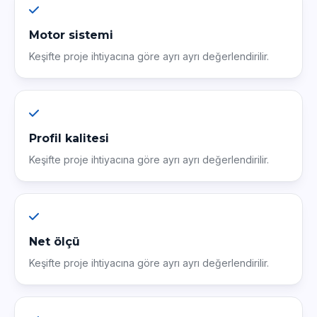
Motor sistemi
Keşifte proje ihtiyacına göre ayrı ayrı değerlendirilir.
Profil kalitesi
Keşifte proje ihtiyacına göre ayrı ayrı değerlendirilir.
Net ölçü
Keşifte proje ihtiyacına göre ayrı ayrı değerlendirilir.