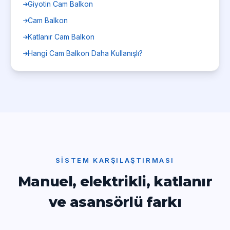
Giyotin Cam Balkon
Cam Balkon
Katlanır Cam Balkon
Hangi Cam Balkon Daha Kullanışlı?
SISTEM KARŞILAŞTIRMASI
Manuel, elektrikli, katlanır
ve asansörlü farkı