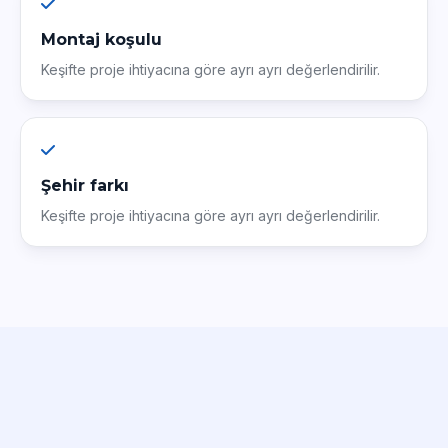
Montaj koşulu
Keşifte proje ihtiyacına göre ayrı ayrı değerlendirilir.
Şehir farkı
Keşifte proje ihtiyacına göre ayrı ayrı değerlendirilir.