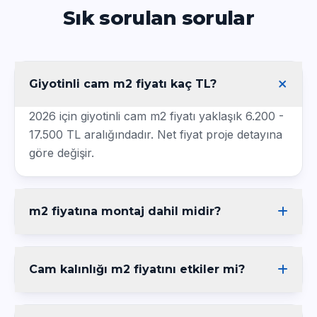
Sık sorulan sorular
Giyotinli cam m2 fiyatı kaç TL?
2026 için giyotinli cam m2 fiyatı yaklaşık 6.200 -
17.500 TL aralığındadır. Net fiyat proje detayına
göre değişir.
m2 fiyatına montaj dahil midir?
Cam kalınlığı m2 fiyatını etkiler mi?