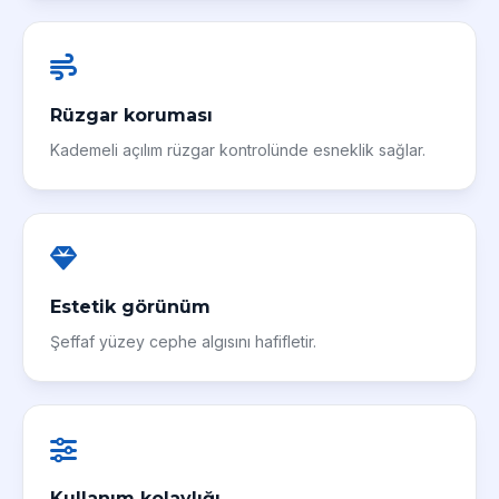
Rüzgar koruması
Kademeli açılım rüzgar kontrolünde esneklik sağlar.
Estetik görünüm
Şeffaf yüzey cephe algısını hafifletir.
Kullanım kolaylığı