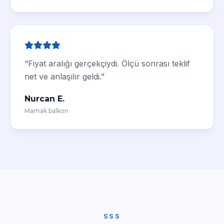
“Fiyat aralığı gerçekçiydi. Ölçü sonrası teklif
net ve anlaşılır geldi.”
Nurcan E.
Mamak balkon
SSS