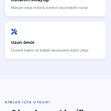
Manuel veya motorlu kontrol seçenekleri sunar.
Uzun ömür
Düzenli bakım ve kaliteli aksesuarla stabil çalışır.
KIMLER İÇIN UYGUN?