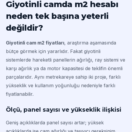
Giyotinli camda m2 hesabı
neden tek başına yeterli
değildir?
Giyotinli cam m2 fiyatları
, araştırma aşamasında
bütçe görmek için yararlıdır. Fakat giyotinli
sistemlerde hareketli panellerin ağırlığı, ray sistemi ve
karşı ağırlık ya da motor kapasitesi de teklifin önemli
parçalarıdır. Aynı metrekareye sahip iki proje, farklı
yükseklik ve kullanım yoğunluğu nedeniyle farklı
fiyatlanabilir.
Ölçü, panel sayısı ve yükseklik ilişkisi
Geniş açıklıklarda panel sayısı artar; yüksek
açıklıklarda ise cam ağırlığı ve taşıyıcı gereksinim