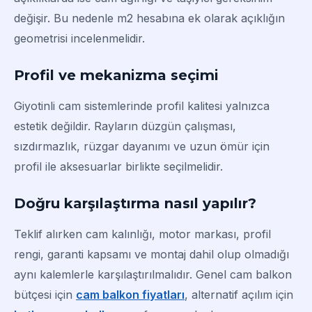
değişir. Bu nedenle m2 hesabına ek olarak açıklığın
geometrisi incelenmelidir.
Profil ve mekanizma seçimi
Giyotinli cam sistemlerinde profil kalitesi yalnızca
estetik değildir. Rayların düzgün çalışması,
sızdırmazlık, rüzgar dayanımı ve uzun ömür için
profil ile aksesuarlar birlikte seçilmelidir.
Doğru karşılaştırma nasıl yapılır?
Teklif alırken cam kalınlığı, motor markası, profil
rengi, garanti kapsamı ve montaj dahil olup olmadığı
aynı kalemlerle karşılaştırılmalıdır. Genel cam balkon
bütçesi için
cam balkon fiyatları
, alternatif açılım için