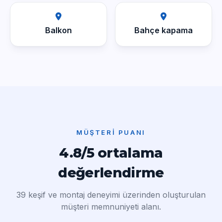
Balkon
Bahçe kapama
MÜŞTERI PUANI
4.8/5 ortalama
değerlendirme
39 keşif ve montaj deneyimi üzerinden oluşturulan
müşteri memnuniyeti alanı.