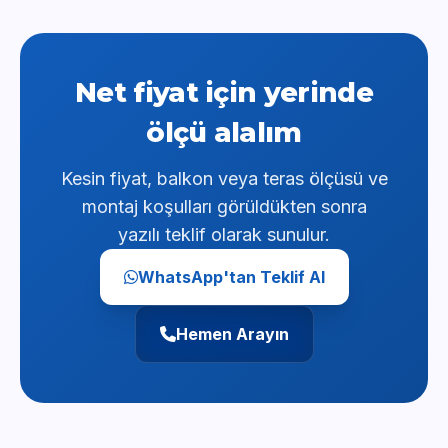
Net fiyat için yerinde
ölçü alalım
Kesin fiyat, balkon veya teras ölçüsü ve
montaj koşulları görüldükten sonra
yazılı teklif olarak sunulur.
WhatsApp'tan Teklif Al
Hemen Arayın