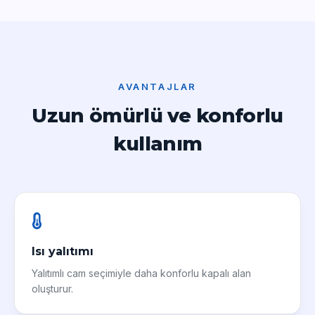
AVANTAJLAR
Uzun ömürlü ve konforlu
kullanım
Isı yalıtımı
Yalıtımlı cam seçimiyle daha konforlu kapalı alan
oluşturur.