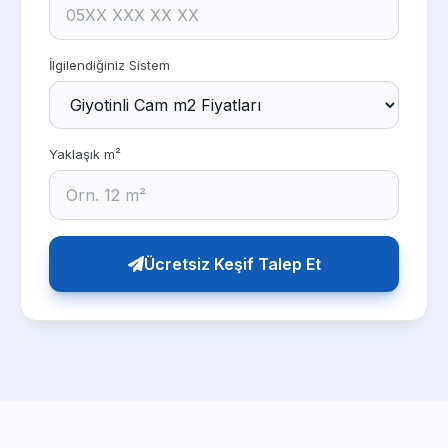
İlgilendiğiniz Sistem
Yaklaşık m²
Ücretsiz Keşif Talep Et